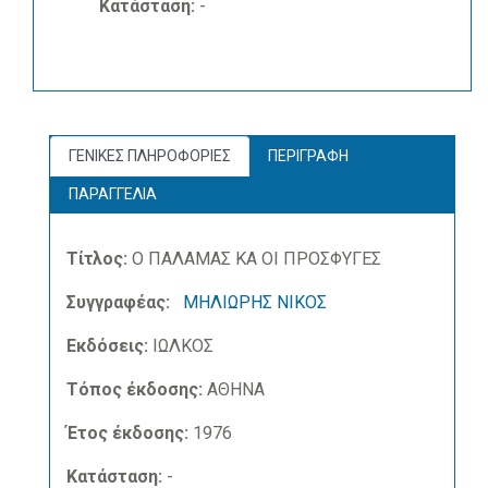
Κατάσταση:
-
ΓΕΝΙΚΕΣ ΠΛΗΡΟΦΟΡΙΕΣ
ΠΕΡΙΓΡΑΦΗ
ΠΑΡΑΓΓΕΛΙΑ
Τίτλος:
Ο ΠΑΛΑΜΑΣ ΚΑ ΟΙ ΠΡΟΣΦΥΓΕΣ
Συγγραφέας:
ΜΗΛΙΩΡΗΣ ΝΙΚΟΣ
Εκδόσεις:
ΙΩΛΚΟΣ
Τόπος έκδοσης:
ΑΘΗΝΑ
Έτος έκδοσης:
1976
Κατάσταση:
-