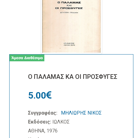
Ο ΠΑΛΑΜΑΣ ΚΑ ΟΙ ΠΡΟΣΦΥΓΕΣ
5.00
Συγγραφέας:
ΜΗΛΙΩΡΗΣ ΝΙΚΟΣ
Εκδόσεις:
ΙΩΛΚΟΣ
ΑΘΗΝΑ, 1976