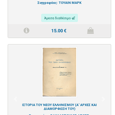
Συγγραφέας:
ΤΟΥΑΙΝ ΜΑΡΚ
Άμεσα διαθέσιμο
15.00
€
Previous
Next
ΙΣΤΟΡΙΑ ΤΟΥ ΝΕΟΥ ΕΛΛΗΝΙΣΜΟΥ (Α' ΑΡΧΕΣ ΚΑΙ
ΔΙΑΜΟΡΦΩΣΗ ΤΟΥ)