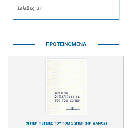
Σελίδες:
32
ΠΡΟΤΕΙΝΟΜΕΝΑ
ΟΙ ΠΕΡΙΠΕΤΕΙΕΣ ΤΟΥ ΤΟΜ ΣΩΓΙΕΡ (ΗΡΙΔΑΝΟΣ)