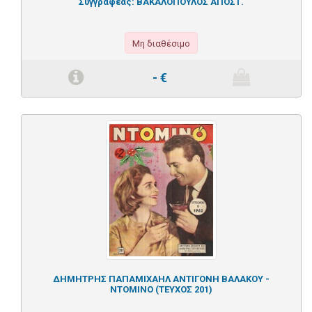
Συγγραφέας:
ΒΑΚΑΛΟΠΟΥΛΟΣ ΑΠΟΣΤ.
Μη διαθέσιμο
-
€
ΔΗΜΗΤΡΗΣ ΠΑΠΑΜΙΧΑΗΛ ΑΝΤΙΓΟΝΗ ΒΑΛΑΚΟΥ -
ΝΤΟΜΙΝΟ (ΤΕΥΧΟΣ 201)