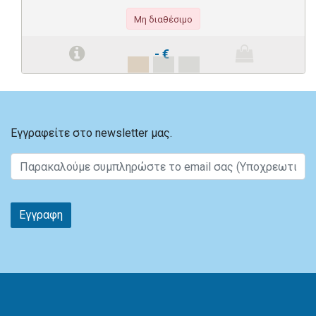
Μη διαθέσιμο
-
€
Εγγραφείτε στο newsletter μας.
Εγγραφη