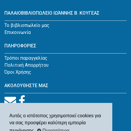
ΠΑΛΑΙΟΒΙΒΛΙΟΠΩΛΕΙΟ ΙΩΆΝΝΗΣ Β. ΚΟΥΓΕΑΣ
Το βιβλιοπωλείο μας
Επικοινωνία
ΠΛΗΡΟΦΟΡΙΕΣ
Τρόποι παραγγελίας
Πολιτική Απορρήτου
Όροι Χρήσης
ΑΚΟΛΟΥΘΗΣΤΕ ΜΑΣ
Αυτός ο ιστότοπος χρησιμοποιεί cookies για
να σας προσφέρει καλύτερη εμπειρία
περιήγησης.
Περισσότερα