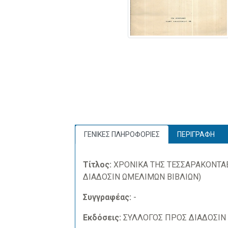
ΓΕΝΙΚΕΣ ΠΛΗΡΟΦΟΡΙΕΣ
ΠΕΡΙΓΡΑΦΗ
Τίτλος:
ΧΡΟΝΙΚΑ ΤΗΣ ΤΕΣΣΑΡΑΚΟΝΤΑΕ
ΔΙΑΔΟΣΙΝ ΩΜΕΛΙΜΩΝ ΒΙΒΛΙΩΝ)
Συγγραφέας:
-
Εκδόσεις:
ΣΥΛΛΟΓΟΣ ΠΡΟΣ ΔΙΑΔΟΣΙΝ