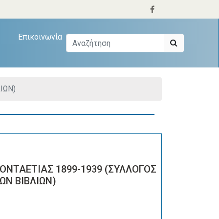
Επικοινωνία
ΙΩΝ)
ΟΝΤΑΕΤΙΑΣ 1899-1939 (ΣΥΛΛΟΓΟΣ
ΩΝ ΒΙΒΛΙΩΝ)