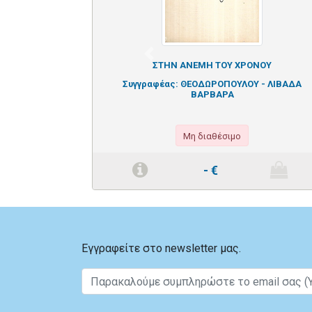
Previous
ΣΤΗΝ ΑΝΕΜΗ ΤΟΥ ΧΡΟΝΟΥ
Συγγραφέας:
ΘΕΟΔΩΡΟΠΟΥΛΟΥ - ΛΙΒΑΔΑ
ΒΑΡΒΑΡΑ
Μη διαθέσιμο
-
€
Εγγραφείτε στο newsletter μας.