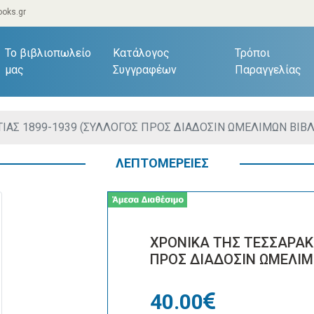
oks.gr
current)
Το βιβλιοπωλείο
Κατάλογος
Τρόποι
μας
Συγγραφέων
Παραγγελίας
ΙΑΣ 1899-1939 (ΣΥΛΛΟΓΟΣ ΠΡΟΣ ΔΙΑΔΟΣΙΝ ΩΜΕΛΙΜΩΝ ΒΙΒΛ
ΛΕΠΤΟΜΕΡΕΙΕΣ
ΧΡΟΝΙΚΑ ΤΗΣ ΤΕΣΣΑΡΑΚ
ΠΡΟΣ ΔΙΑΔΟΣΙΝ ΩΜΕΛΙΜ
40.00