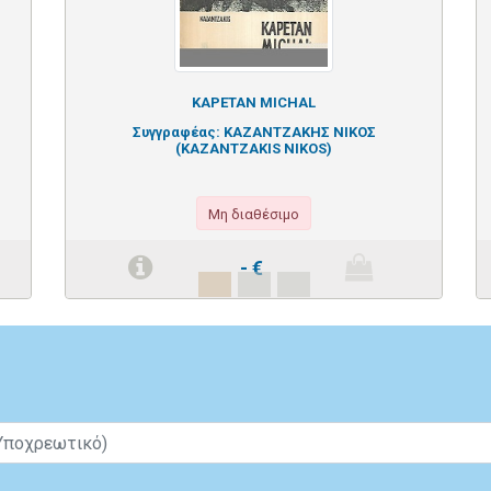
KAPETAN MICHAL
Συγγραφέας:
ΚΑΖΑΝΤΖΑΚΗΣ ΝΙΚΟΣ
(KAZANTZAKIS NIKOS)
Μη διαθέσιμο
-
€