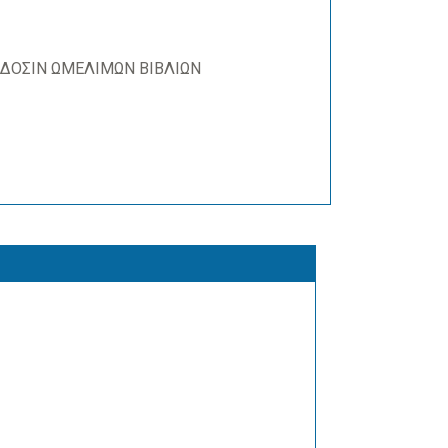
ΔΟΣΙΝ ΩΜΕΛΙΜΩΝ ΒΙΒΛΙΩΝ