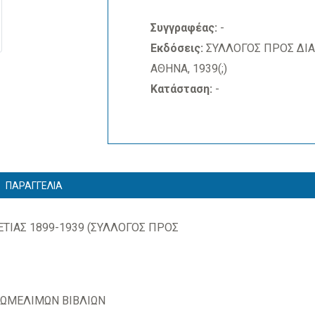
Συγγραφέας:
-
Εκδόσεις:
ΣΥΛΛΟΓΟΣ ΠΡΟΣ ΔΙΑ
ΑΘΗΝΑ, 1939(;)
Κατάσταση:
-
ΠΑΡΑΓΓΕΛΙΑ
ΤΙΑΣ 1899-1939 (ΣΥΛΛΟΓΟΣ ΠΡΟΣ
 ΩΜΕΛΙΜΩΝ ΒΙΒΛΙΩΝ