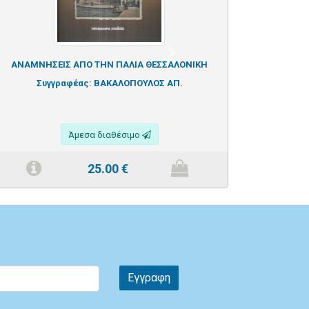
Next
ΑΝΑΜΝΗΣΕΙΣ ΑΠΟ ΤΗΝ ΠΑΛΙΑ ΘΕΣΣΑΛΟΝΙΚΗ
Συγγραφέας:
ΒΑΚΑΛΟΠΟΥΛΟΣ ΑΠ.
Άμεσα διαθέσιμο
25.00
€
Εγγραφη