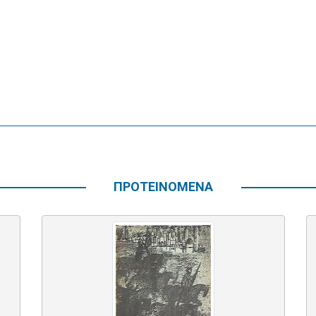
ΠΡΟΤΕΙΝΟΜΕΝΑ