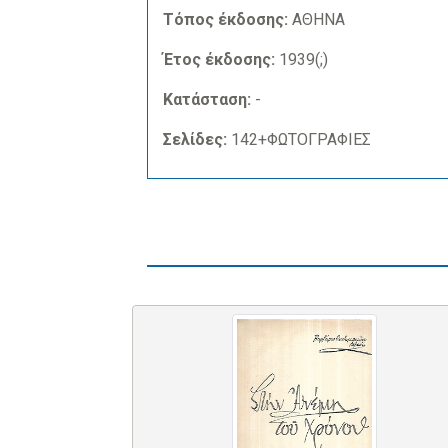
Τόπος έκδοσης:
ΑΘΗΝΑ
Έτος έκδοσης:
1939(;)
Κατάσταση:
-
Σελίδες:
142+ΦΩΤΟΓΡΑΦΙΕΣ