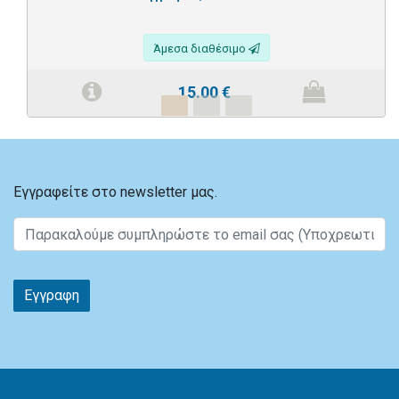
Άμεσα διαθέσιμο
15.00
€
Εγγραφείτε στο newsletter μας.
Εγγραφη