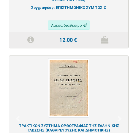
Συγγραφέας:
ΕΠΙΣΤΗΜΟΝΙΚΟ ΣΥΜΠΟΣΙΟ
Άμεσα διαθέσιμο
12.00
€
Previous
Next
ΠΡΑΚΤΙΚΟΝ ΣΥΣΤΗΜΑ ΟΡΘΟΓΡΑΦΙΑΣ ΤΗΣ ΕΛΛΗΝΙΚΗΣ
ΓΛΩΣΣΗΣ (ΚΑΘΑΡΕΥΟΥΣΗΣ ΚΑΙ ΔΗΜΟΤΙΚΗΣ)