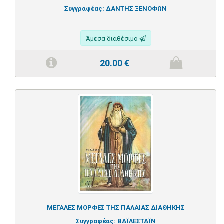
Συγγραφέας:
ΔΑΝΤΗΣ ΞΕΝΟΦΩΝ
Άμεσα διαθέσιμο
20.00
€
ΜΕΓΑΛΕΣ ΜΟΡΦΕΣ ΤΗΣ ΠΑΛΑΙΑΣ ΔΙΑΘΗΚΗΣ
Συγγραφέας:
ΒΑΪΛΕΣΤΑΪΝ