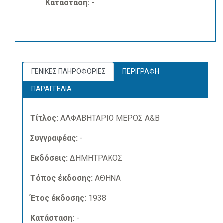
Κατάσταση:
-
ΓΕΝΙΚΕΣ ΠΛΗΡΟΦΟΡΙΕΣ
ΠΕΡΙΓΡΑΦΗ
ΠΑΡΑΓΓΕΛΙΑ
Τίτλος:
ΑΛΦΑΒΗΤΑΡΙΟ ΜΕΡΟΣ Α&Β
Συγγραφέας:
-
Εκδόσεις:
ΔΗΜΗΤΡΑΚΟΣ
Τόπος έκδοσης:
ΑΘΗΝΑ
Έτος έκδοσης:
1938
Κατάσταση:
-