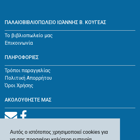
ΠΑΛΑΙΟΒΙΒΛΙΟΠΩΛΕΙΟ ΙΩΆΝΝΗΣ Β. ΚΟΥΓΕΑΣ
Το βιβλιοπωλείο μας
Επικοινωνία
ΠΛΗΡΟΦΟΡΙΕΣ
Τρόποι παραγγελίας
Πολιτική Απορρήτου
Όροι Χρήσης
ΑΚΟΛΟΥΘΗΣΤΕ ΜΑΣ
Αυτός ο ιστότοπος χρησιμοποιεί cookies για
να σας προσφέρει καλύτερη εμπειρία