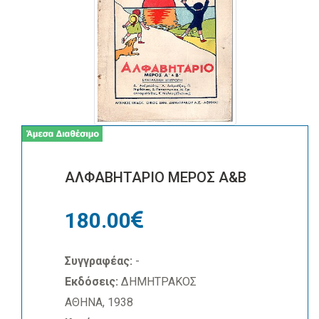
ΑΛΦΑΒΗΤΑΡΙΟ ΜΕΡΟΣ Α&Β
180.00
Συγγραφέας:
-
Εκδόσεις:
ΔΗΜΗΤΡΑΚΟΣ
ΑΘΗΝΑ, 1938