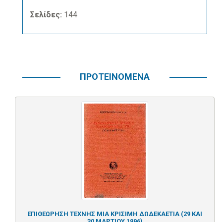
Σελίδες:
144
ΠΡΟΤΕΙΝΟΜΕΝΑ
ΕΠΙΘΕΩΡΗΣΗ ΤΕΧΝΗΣ ΜΙΑ ΚΡΙΣΙΜΗ ΔΩΔΕΚΑΕΤΙΑ (29 ΚΑΙ
30 ΜΑΡΤΙΟΥ 1996)