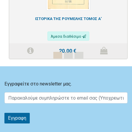
ΙΣΤΟΡΙΚΑ ΤΗΣ ΡΟΥΜΕΛΗΣ ΤΟΜΟΣ Α'
Άμεσα διαθέσιμο
20.00
€
Εγγραφείτε στο newsletter μας.
Εγγραφη