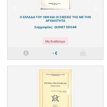
Previous
Next
Η ΕΛΛΑΔΑ ΤΟΥ 1830 ΚΑΙ ΟΙ ΣΧΕΣΕΙΣ ΤΗΣ ΜΕ ΤΗΝ
ΑΡΧΑΙΟΤΗΤΑ
Συγγραφέας:
QUINET EDGAR
Μη διαθέσιμο
-
€