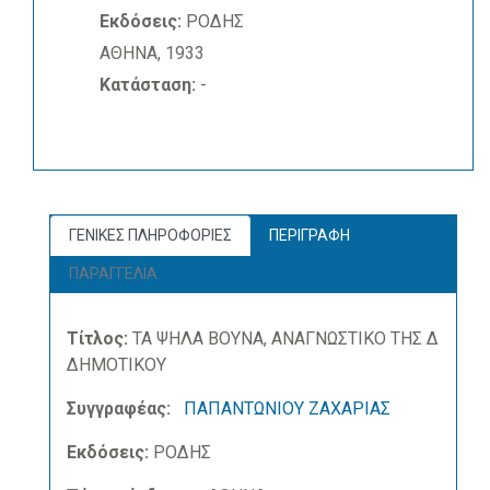
Εκδόσεις:
ΡΟΔΗΣ
ΑΘΗΝΑ, 1933
Κατάσταση:
-
ΓΕΝΙΚΕΣ ΠΛΗΡΟΦΟΡΙΕΣ
ΠΕΡΙΓΡΑΦΗ
ΠΑΡΑΓΓΕΛΙΑ
Τίτλος:
ΤΑ ΨΗΛΑ ΒΟΥΝΑ, ΑΝΑΓΝΩΣΤΙΚΟ ΤΗΣ Δ
ΔΗΜΟΤΙΚΟΥ
Συγγραφέας:
ΠΑΠΑΝΤΩΝΙΟΥ ΖΑΧΑΡΙΑΣ
Εκδόσεις:
ΡΟΔΗΣ