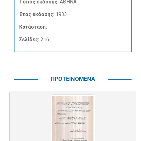
Τόπος έκδοσης:
ΑΘΗΝΑ
Έτος έκδοσης:
1933
Κατάσταση:
-
Σελίδες:
216
ΠΡΟΤΕΙΝΟΜΕΝΑ