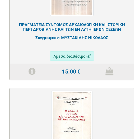
ΠΡΑΓΜΑΤΕΙΑ ΣΥΝΤOΜΟΣ ΑΡΧΑΙΟΛΟΓΙΚΗ ΚΑΙ ΙΣΤΟΡΙΚΗ
ΠΕΡΙ ΔΡΟΒΙΑΝΗΣ ΚΑΙ ΤΩΝ ΕΝ ΑΥΤΗ ΙΕΡΩΝ ΘΕΣΕΩΝ
Συγγραφέας:
ΜΥΣΤΑΚΙΔΗΣ ΝΙΚΟΛΑΟΣ
Άμεσα διαθέσιμο
15.00
€