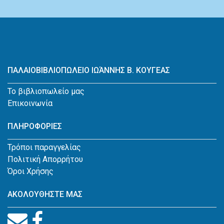
ΠΑΛΑΙΟΒΙΒΛΙΟΠΩΛΕΙΟ ΙΩΆΝΝΗΣ Β. ΚΟΥΓΕΑΣ
Το βιβλιοπωλείο μας
Επικοινωνία
ΠΛΗΡΟΦΟΡΙΕΣ
Τρόποι παραγγελίας
Πολιτική Απορρήτου
Όροι Χρήσης
ΑΚΟΛΟΥΘΗΣΤΕ ΜΑΣ