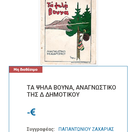
ΤΑ ΨΗΛΑ ΒΟΥΝΑ, ΑΝΑΓΝΩΣΤΙΚΟ
ΤΗΣ Δ ΔΗΜΟΤΙΚΟΥ
-
Συγγραφέας:
ΠΑΠΑΝΤΩΝΙΟΥ ΖΑΧΑΡΙΑΣ