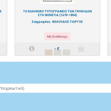
Σ
ΤΟ ΕΛΛΗΝΙΚΟ ΤΥΠΟΓΡΑΦΕΙΟ ΤΩΝ ΓΛΥΚΗΔΩΝ
ΣΤΗ ΒΕΝΕΤΙΑ (1670-1854)
Συγγραφέας:
ΒΕΛΟΥΔΗΣ ΓΙΩΡΓΟΣ
Μη διαθέσιμο
-
€