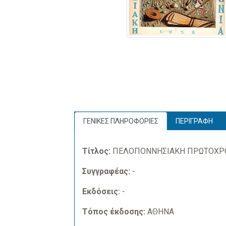
ΓΕΝΙΚΕΣ ΠΛΗΡΟΦΟΡΙΕΣ
ΠΕΡΙΓΡΑΦΗ
Τίτλος:
ΠΕΛΟΠΟΝΝΗΣΙΑΚΗ ΠΡΩΤΟΧΡΟ
Συγγραφέας:
-
Εκδόσεις:
-
Τόπος έκδοσης:
ΑΘΗΝΑ