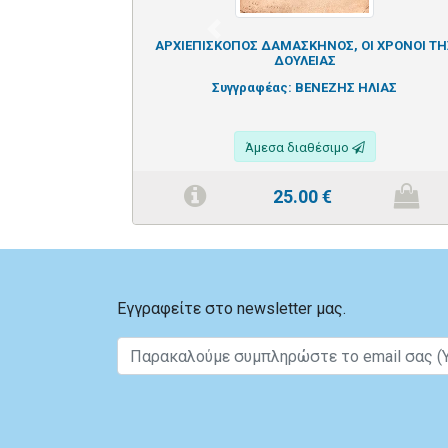
Previous
ΑΡΧΙΕΠΙΣΚΟΠΟΣ ΔΑΜΑΣΚΗΝΟΣ, ΟΙ ΧΡΟΝΟΙ ΤΗ
ΔΟΥΛΕΙΑΣ
Συγγραφέας:
ΒΕΝΕΖΗΣ ΗΛΙΑΣ
Άμεσα διαθέσιμο
25.00
€
Εγγραφείτε στο newsletter μας.