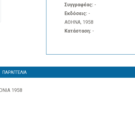
Συγγραφέας:
-
Εκδόσεις:
-
ΑΘΗΝΑ, 1958
Κατάσταση:
-
ΠΑΡΑΓΓΕΛΙΑ
ΝΙΑ 1958