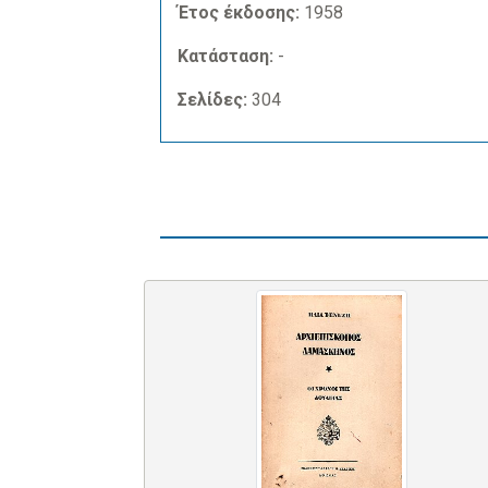
Έτος έκδοσης:
1958
Κατάσταση:
-
Σελίδες:
304