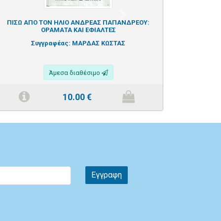
Next
ΠΙΣΩ ΑΠΟ ΤΟΝ ΗΛΙΟ ΑΝΔΡΕΑΣ ΠΑΠΑΝΔΡΕΟΥ:
ΟΡΑΜΑΤΑ ΚΑΙ ΕΦΙΑΛΤΕΣ
Συγγραφέας:
ΜΑΡΔΑΣ ΚΩΣΤΑΣ
Άμεσα διαθέσιμο
10.00
€
Εγγραφη