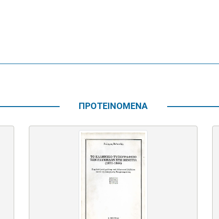
ΠΡΟΤΕΙΝΟΜΕΝΑ