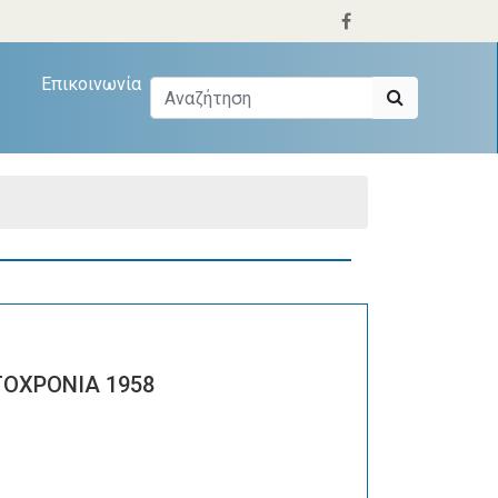
Επικοινωνία
ΟΧΡΟΝΙΑ 1958