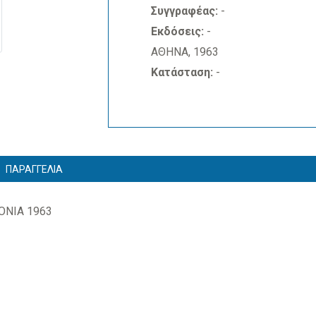
Συγγραφέας:
-
Εκδόσεις:
-
ΑΘΗΝΑ, 1963
Κατάσταση:
-
ΠΑΡΑΓΓΕΛΙΑ
ΝΙΑ 1963