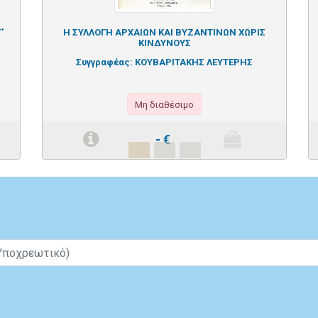
'
Η ΣΥΛΛΟΓΗ ΑΡΧΑΙΩΝ ΚΑΙ ΒΥΖΑΝΤΙΝΩΝ ΧΩΡΙΣ
ΚΙΝΔΥΝΟΥΣ
Συγγραφέας:
ΚΟΥΒΑΡΙΤΑΚΗΣ ΛΕΥΤΕΡΗΣ
Μη διαθέσιμο
-
€