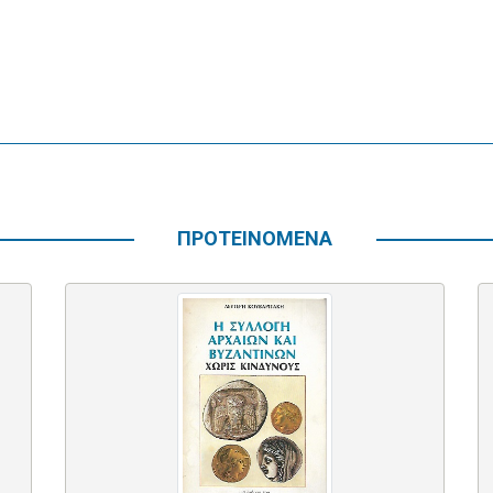
ΠΡΟΤΕΙΝΟΜΕΝΑ