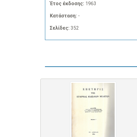
Έτος έκδοσης:
1963
Κατάσταση:
-
Σελίδες:
352