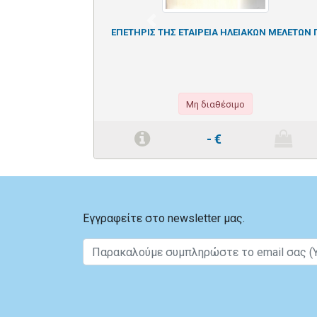
Previous
ΕΠΕΤΗΡΙΣ ΤΗΣ ΕΤΑΙΡΕΙΑ ΗΛΕΙΑΚΩΝ ΜΕΛΕΤΩΝ Γ
Μη διαθέσιμο
-
€
Εγγραφείτε στο newsletter μας.