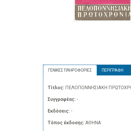
ΓΕΝΙΚΕΣ ΠΛΗΡΟΦΟΡΙΕΣ
ΠΕΡΙΓΡΑΦΗ
Τίτλος:
ΠΕΛΟΠΟΝΝΗΣΙΑΚΗ ΠΡΩΤΟΧΡΟ
Συγγραφέας:
-
Εκδόσεις:
-
Τόπος έκδοσης:
ΑΘΗΝΑ