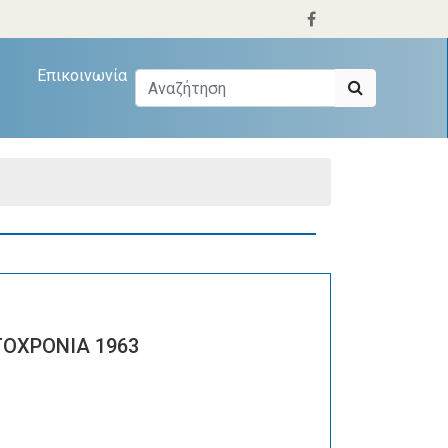
Επικοινωνία
ΟΧΡΟΝΙΑ 1963