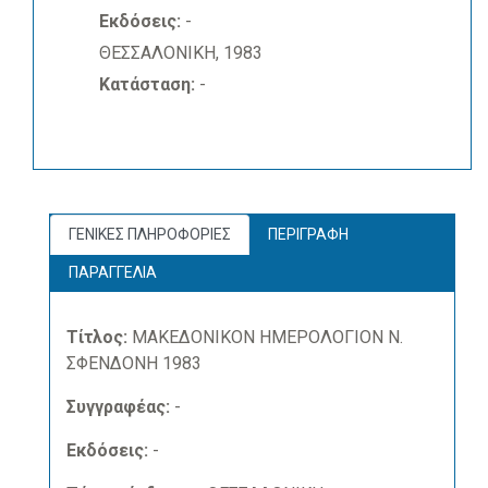
Εκδόσεις:
-
ΘΕΣΣΑΛΟΝΙΚΗ, 1983
Κατάσταση:
-
ΓΕΝΙΚΕΣ ΠΛΗΡΟΦΟΡΙΕΣ
ΠΕΡΙΓΡΑΦΗ
ΠΑΡΑΓΓΕΛΙΑ
Τίτλος:
ΜΑΚΕΔΟΝΙΚΟΝ ΗΜΕΡΟΛΟΓΙΟΝ Ν.
ΣΦΕΝΔΟΝΗ 1983
Συγγραφέας:
-
Εκδόσεις:
-