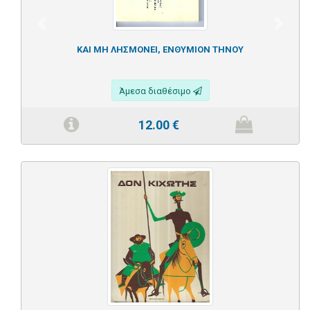
Previous
Next
ΚΑΙ ΜΗ ΛΗΣΜΟΝΕΙ, ΕΝΘΥΜΙΟΝ ΤΗΝΟΥ
Άμεσα διαθέσιμο
12.00
€