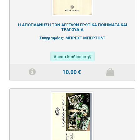
Η ΑΠΟΠΛΑΝΗΣΗ ΤΩΝ ΑΓΓΕΛΩΝ ΕΡΩΤΙΚΑ ΠΟΙΗΜΑΤΑ ΚΑΙ
ΤΡΑΓΟΥΔΙΑ
Συγγραφέας:
ΜΠΡΕΧΤ ΜΠΕΡΤΟΛΤ
Άμεσα διαθέσιμο
10.00
€