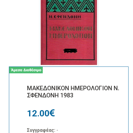
ΜΑΚΕΔΟΝΙΚΟΝ ΗΜΕΡΟΛΟΓΙΟΝ Ν.
ΣΦΕΝΔΟΝΗ 1983
12.00
Συγγραφέας:
-