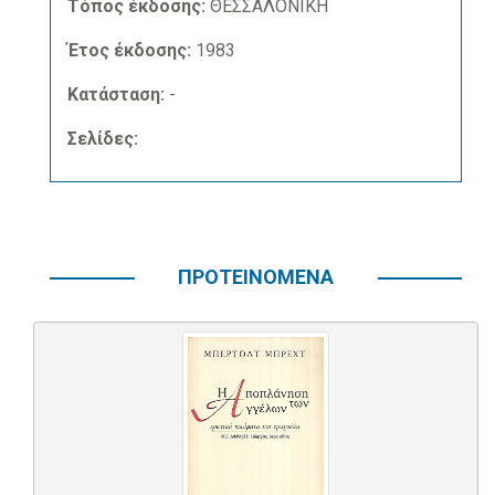
Τόπος έκδοσης:
ΘΕΣΣΑΛΟΝΙΚΗ
Έτος έκδοσης:
1983
Κατάσταση:
-
Σελίδες:
ΠΡΟΤΕΙΝΟΜΕΝΑ