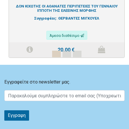
ΔΟΝ ΚΙΧΩΤΗΣ ΟΙ ΑΘΑΝΑΤΕΣ ΠΕΡΙΠΕΤΕΙΕΣ ΤΟΥ ΓΕΝΝΑΙΟΥ
ΙΠΠΟΤΗ ΤΗΣ ΕΛΕΕΙΝΗΣ ΜΟΡΦΗΣ
Συγγραφέας:
ΘΕΡΒΑΝΤΕΣ ΜΙΓΚΟΥΕΛ
Άμεσα διαθέσιμο
20.00
€
Εγγραφείτε στο newsletter μας.
Εγγραφη