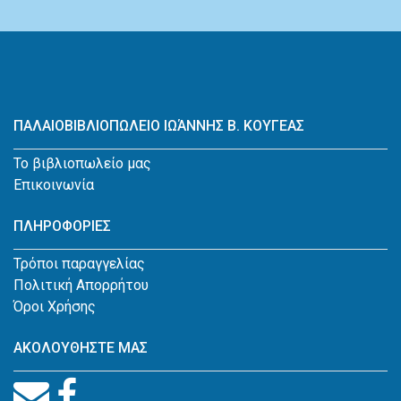
ΠΑΛΑΙΟΒΙΒΛΙΟΠΩΛΕΙΟ ΙΩΆΝΝΗΣ Β. ΚΟΥΓΕΑΣ
Το βιβλιοπωλείο μας
Επικοινωνία
ΠΛΗΡΟΦΟΡΙΕΣ
Τρόποι παραγγελίας
Πολιτική Απορρήτου
Όροι Χρήσης
ΑΚΟΛΟΥΘΗΣΤΕ ΜΑΣ