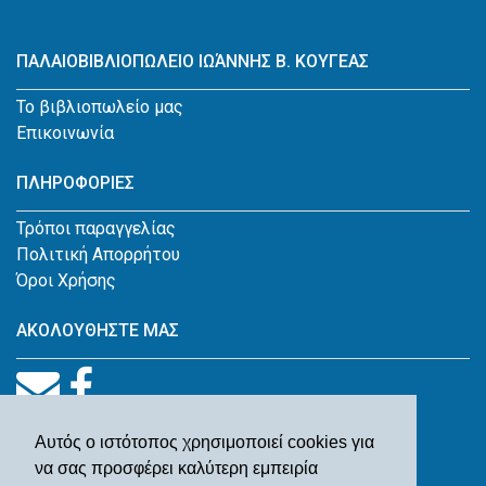
ΠΑΛΑΙΟΒΙΒΛΙΟΠΩΛΕΙΟ ΙΩΆΝΝΗΣ Β. ΚΟΥΓΕΑΣ
Το βιβλιοπωλείο μας
Επικοινωνία
ΠΛΗΡΟΦΟΡΙΕΣ
Τρόποι παραγγελίας
Πολιτική Απορρήτου
Όροι Χρήσης
ΑΚΟΛΟΥΘΗΣΤΕ ΜΑΣ
Αυτός ο ιστότοπος χρησιμοποιεί cookies για
να σας προσφέρει καλύτερη εμπειρία