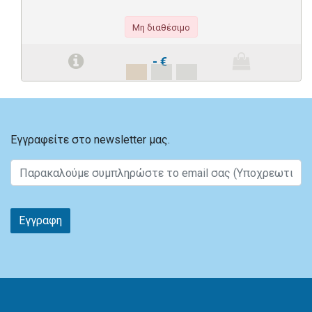
Μη διαθέσιμο
-
€
Εγγραφείτε στο newsletter μας.
Εγγραφη