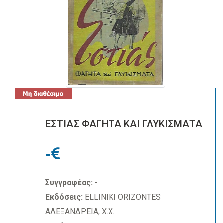
ΕΣΤΙΑΣ ΦΑΓΗΤΑ ΚΑΙ ΓΛΥΚΙΣΜΑΤΑ
-
Συγγραφέας:
-
Εκδόσεις:
ELLINIKI ORIZONTES
ΑΛΕΞΑΝΔΡΕΙΑ, Χ.Χ.