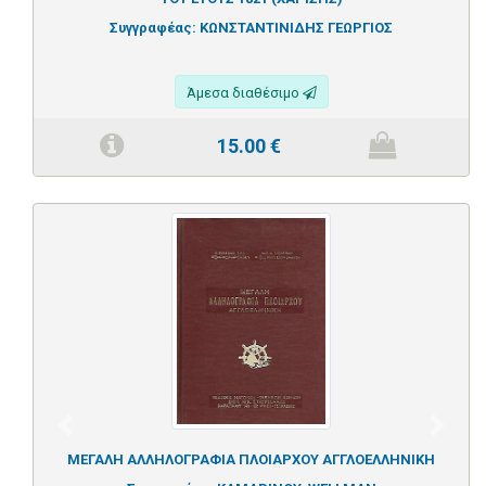
Συγγραφέας:
ΚΩΝΣΤΑΝΤΙΝΙΔΗΣ ΓΕΩΡΓΙΟΣ
Άμεσα διαθέσιμο
15.00
€
Previous
Next
ΜΕΓΑΛΗ ΑΛΛΗΛΟΓΡΑΦΙΑ ΠΛΟΙΑΡΧΟΥ ΑΓΓΛΟΕΛΛΗΝΙΚΗ