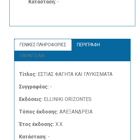
Κατάσταση:
-
ΓΕΝΙΚΕΣ ΠΛΗΡΟΦΟΡΙΕΣ
ΠΕΡΙΓΡΑΦΗ
ΠΑΡΑΓΓΕΛΙΑ
Τίτλος:
ΕΣΤΙΑΣ ΦΑΓΗΤΑ ΚΑΙ ΓΛΥΚΙΣΜΑΤΑ
Συγγραφέας:
-
Εκδόσεις:
ELLINIKI ORIZONTES
Τόπος έκδοσης:
ΑΛΕΞΑΝΔΡΕΙΑ
Έτος έκδοσης:
Χ.Χ.
Κατάσταση:
-