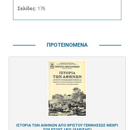
Σελίδες:
176
ΠΡΟΤΕΙΝΟΜΕΝΑ
ΙΣΤΟΡΙΑ ΤΩΝ ΑΘΗΝΩΝ ΑΠΟ ΧΡΙΣΤΟΥ ΓΕΝΝΗΣΕΩΣ ΜΕΧΡΙ
ΤΟΥ ΕΤΟΥΣ 1821 (ΧΑΡΙΣΗΣ)