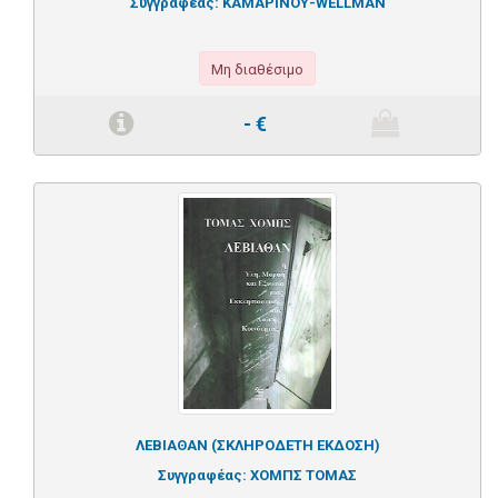
Συγγραφέας:
ΚΑΜΑΡΙΝΟΥ-WELLMAN
Μη διαθέσιμο
-
€
ΛΕΒΙΑΘΑΝ (ΣΚΛΗΡΟΔΕΤΗ ΕΚΔΟΣΗ)
Συγγραφέας:
ΧΟΜΠΣ ΤΟΜΑΣ