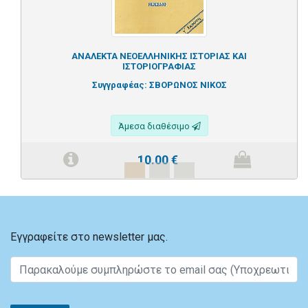
ΑΝΑΛΕΚΤΑ ΝΕΟΕΛΛΗΝΙΚΗΣ ΙΣΤΟΡΙΑΣ ΚΑΙ
ΙΣΤΟΡΙΟΓΡΑΦΙΑΣ
Συγγραφέας:
ΣΒΟΡΩΝΟΣ ΝΙΚΟΣ
Άμεσα διαθέσιμο
10.00
€
Εγγραφείτε στο newsletter μας.