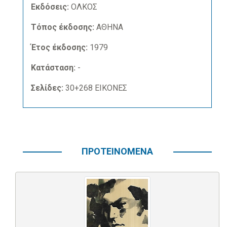
Εκδόσεις:
ΟΛΚΟΣ
Τόπος έκδοσης:
ΑΘΗΝΑ
Έτος έκδοσης:
1979
Κατάσταση:
-
Σελίδες:
30+268 ΕΙΚΟΝΕΣ
ΠΡΟΤΕΙΝΟΜΕΝΑ