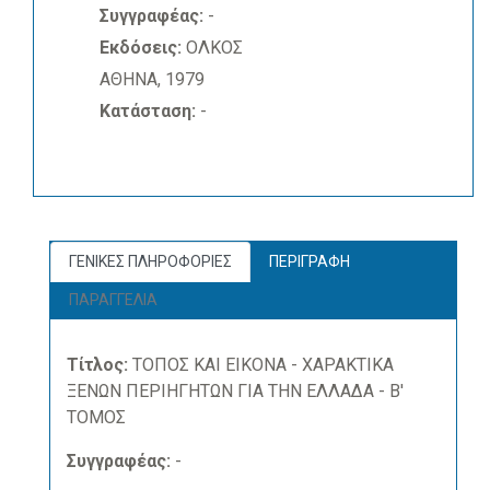
Συγγραφέας:
-
Εκδόσεις:
ΟΛΚΟΣ
ΑΘΗΝΑ, 1979
Κατάσταση:
-
ΓΕΝΙΚΕΣ ΠΛΗΡΟΦΟΡΙΕΣ
ΠΕΡΙΓΡΑΦΗ
ΠΑΡΑΓΓΕΛΙΑ
Τίτλος:
ΤΟΠΟΣ ΚΑΙ ΕΙΚΟΝΑ - ΧΑΡΑΚΤΙΚΑ
ΞΕΝΩΝ ΠΕΡΙΗΓΗΤΩΝ ΓΙΑ ΤΗΝ ΕΛΛΑΔΑ - Β'
ΤΟΜΟΣ
Συγγραφέας:
-