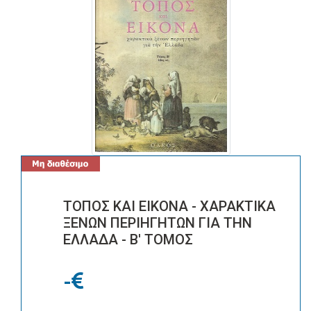
ΤΟΠΟΣ ΚΑΙ ΕΙΚΟΝΑ - ΧΑΡΑΚΤΙΚΑ
ΞΕΝΩΝ ΠΕΡΙΗΓΗΤΩΝ ΓΙΑ ΤΗΝ
ΕΛΛΑΔΑ - Β' ΤΟΜΟΣ
-