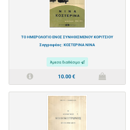
ΤΟ ΗΜΕΡΟΛΟΓΙΟ ΕΝΟΣ ΣΥΝΗΘΙΣΜΕΝΟΥ ΚΟΡΙΤΣΙΟΥ
Συγγραφέας:
ΚΟΣΤΕΡΙΝΑ ΝΙΝΑ
Άμεσα διαθέσιμο
10.00
€