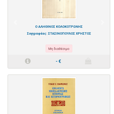
Previous
Next
Ο ΑΛΗΘΙΝΟΣ ΚΟΛΟΚΟΤΡΩΝΗΣ
Συγγραφέας:
ΣΤΑΣΙΝΟΠΟΥΛΟΣ ΧΡΗΣΤΟΣ
Μη διαθέσιμο
-
€