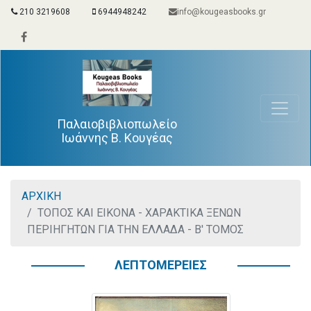
210 3219608
6944948242
info@kougeasbooks.gr
Παλαιοβιβλιοπωλείο
Ιωάννης Β. Κουγέας
ΑΡΧΙΚΗ
ΤΟΠΟΣ ΚΑΙ ΕΙΚΟΝΑ - ΧΑΡΑΚΤΙΚΑ ΞΕΝΩΝ
ΠΕΡΙΗΓΗΤΩΝ ΓΙΑ ΤΗΝ ΕΛΛΑΔΑ - Β' ΤΟΜΟΣ
ΛΕΠΤΟΜΕΡΕΙΕΣ