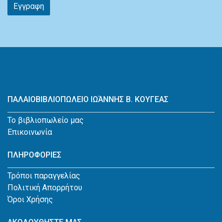
Εγγραφη
ΠΑΛΑΙΟΒΙΒΛΙΟΠΩΛΕΙΟ ΙΩΆΝΝΗΣ Β. ΚΟΥΓΕΑΣ
Το βιβλιοπωλείο μας
Επικοινωνία
ΠΛΗΡΟΦΟΡΙΕΣ
Τρόποι παραγγελίας
Πολιτική Απορρήτου
Όροι Χρήσης