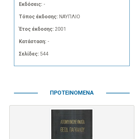
Εκδόσεις:
-
Τόπος έκδοσης:
ΝΑΥΠΛΙΟ
Έτος έκδοσης:
2001
Κατάσταση:
-
Σελίδες:
544
ΠΡΟΤΕΙΝΟΜΕΝΑ