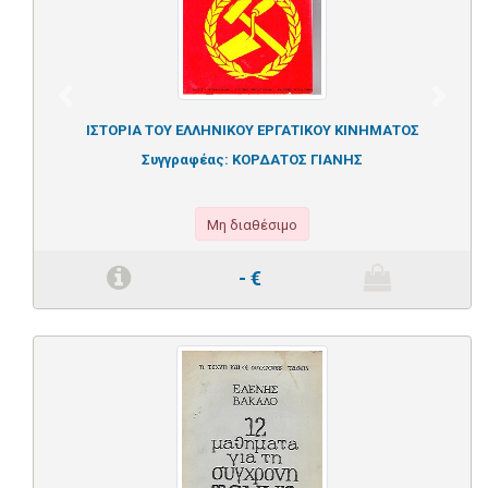
Previous
Next
ΙΣΤΟΡΙΑ ΤΟΥ ΕΛΛΗΝΙΚΟΥ ΕΡΓΑΤΙΚΟΥ ΚΙΝΗΜΑΤΟΣ
Συγγραφέας:
ΚΟΡΔΑΤΟΣ ΓΙΑΝΗΣ
Μη διαθέσιμο
-
€