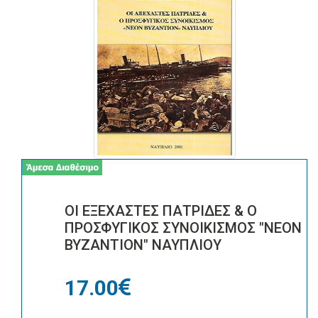
ΟΙ ΕΞΕΧΑΣΤΕΣ ΠΑΤΡΙΔΕΣ & Ο
ΠΡΟΣΦΥΓΙΚΟΣ ΣΥΝΟΙΚΙΣΜΟΣ "ΝΕΟΝ
ΒΥΖΑΝΤΙΟΝ" ΝΑΥΠΛΙΟΥ
17.00