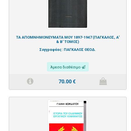
ΤΑ ΑΠΟΜΝΗΜΟΝΕΥΜΑΤΑ ΜΟΥ 1897-1947 (ΠΑΓΚΑΛΟΣ, Α'
& Β' ΤΟΜΟΣ)
Συγγραφέας:
ΠΑΓΚΑΛΟΣ ΘΕΟΔ.
Άμεσα διαθέσιμο
70.00
€