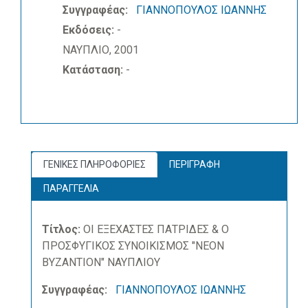
Συγγραφέας:
ΓΙΑΝΝΟΠΟΥΛΟΣ ΙΩΑΝΝΗΣ
Εκδόσεις:
-
ΝΑΥΠΛΙΟ, 2001
Κατάσταση:
-
ΓΕΝΙΚΕΣ ΠΛΗΡΟΦΟΡΙΕΣ
ΠΕΡΙΓΡΑΦΗ
ΠΑΡΑΓΓΕΛΙΑ
Τίτλος:
ΟΙ ΕΞΕΧΑΣΤΕΣ ΠΑΤΡΙΔΕΣ & Ο
ΠΡΟΣΦΥΓΙΚΟΣ ΣΥΝΟΙΚΙΣΜΟΣ "ΝΕΟΝ
ΒΥΖΑΝΤΙΟΝ" ΝΑΥΠΛΙΟΥ
Συγγραφέας:
ΓΙΑΝΝΟΠΟΥΛΟΣ ΙΩΑΝΝΗΣ