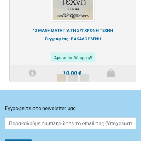
12 ΜΑΘΗΜΑΤΑ ΓΙΑ ΤΗ ΣΥΓΧΡΟΝΗ ΤΕΧΝΗ
Συγγραφέας:
ΒΑΚΑΛΟ ΕΛΕΝΗ
Άμεσα διαθέσιμο
10.00
€
Εγγραφείτε στο newsletter μας.