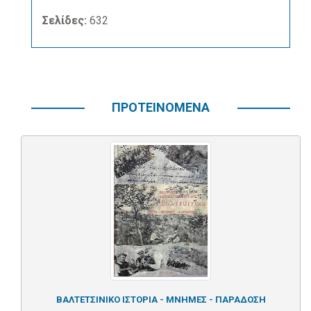
Σελίδες:
632
ΠΡΟΤΕΙΝΟΜΕΝΑ
ΒΑΛΤΕΤΣΙΝΙΚΟ ΙΣΤΟΡΙΑ - ΜΝΗΜΕΣ - ΠΑΡΑΔΟΣΗ