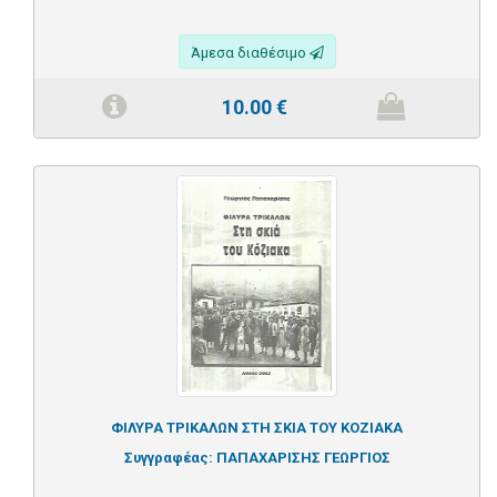
Άμεσα διαθέσιμο
10.00
€
ΦΙΛΥΡΑ ΤΡΙΚΑΛΩΝ ΣΤΗ ΣΚΙΑ ΤΟΥ ΚΟΖΙΑΚΑ
Συγγραφέας:
ΠΑΠΑΧΑΡΙΣΗΣ ΓΕΩΡΓΙΟΣ