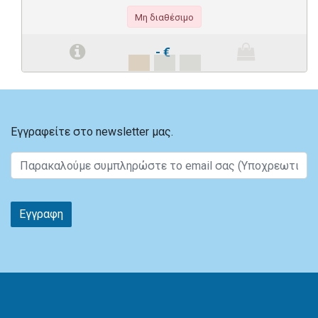
Μη διαθέσιμο
-
€
Εγγραφείτε στο newsletter μας.
Εγγραφη