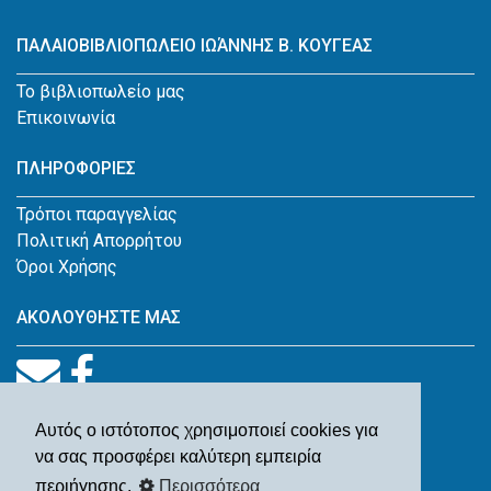
ΠΑΛΑΙΟΒΙΒΛΙΟΠΩΛΕΙΟ ΙΩΆΝΝΗΣ Β. ΚΟΥΓΕΑΣ
Το βιβλιοπωλείο μας
Επικοινωνία
ΠΛΗΡΟΦΟΡΙΕΣ
Τρόποι παραγγελίας
Πολιτική Απορρήτου
Όροι Χρήσης
ΑΚΟΛΟΥΘΗΣΤΕ ΜΑΣ
Αυτός ο ιστότοπος χρησιμοποιεί cookies για
να σας προσφέρει καλύτερη εμπειρία
περιήγησης.
Περισσότερα