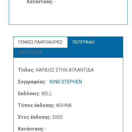
Κατάσταση:
-
ΓΕΝΙΚΕΣ ΠΛΗΡΟΦΟΡΙΕΣ
ΠΕΡΙΓΡΑΦΗ
ΠΑΡΑΓΓΕΛΙΑ
Τίτλος:
ΚΑΡΔΙΕΣ ΣΤΗΝ ΑΤΛΑΝΤΙΔΑ
Συγγραφέας:
KING STEPHEN
Εκδόσεις:
BELL
Τόπος έκδοσης:
ΑΘΗΝΑ
Έτος έκδοσης:
2000
Κατάσταση:
-