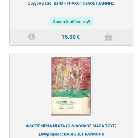
Συγγραφέας:
ΔΗΜΗΤΡΑΚΟΠΟΥΛΟΣ ΙΩΑΝΝΗΣ
Άμεσα διαθέσιμο
15.00
€
Previous
Next
ΦΛΟΓΙΣΜΕΝΑ ΝΙΑΤΑ (Ο ΔΙΑΒΟΛΟΣ ΜΑΣΑ ΤΟΥΣ)
Συγγραφέας:
RADIGUET RAYMOND