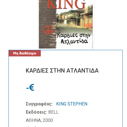
ΚΑΡΔΙΕΣ ΣΤΗΝ ΑΤΛΑΝΤΙΔΑ
-
Συγγραφέας:
KING STEPHEN
Εκδόσεις:
BELL
ΑΘΗΝΑ, 2000